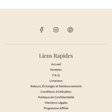
Liens Rapides
Accueil
Portfolio
F.A.Q
Livraisons
Retours, Échanges et Remboursements
Conditions d'Utilisation
Politique de Confidentialité
Mentions Légales
Programme Affiliés