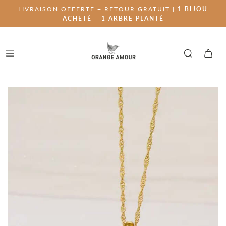
LIVRAISON OFFERTE + RETOUR GRATUIT |
1 BIJOU
ACHETÉ = 1 ARBRE PLANTÉ