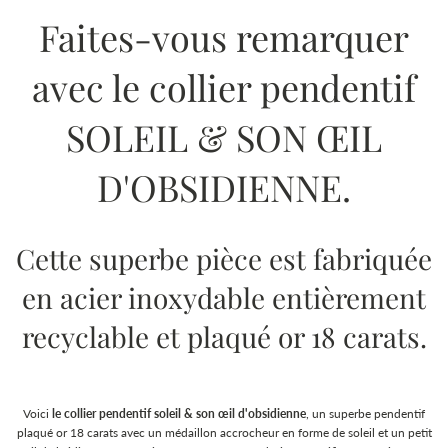
Faites-vous remarquer
avec le collier pendentif
SOLEIL & SON ŒIL
D'OBSIDIENNE.
Cette superbe pièce est fabriquée
en acier inoxydable entièrement
recyclable et plaqué or 18 carats.
Voici
le collier pendentif soleil & son œil d'obsidienne
, un superbe pendentif
plaqué or 18 carats avec un médaillon accrocheur en forme de soleil et un petit