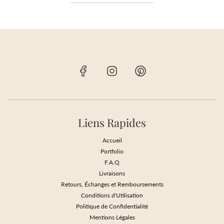
Liens Rapides
Accueil
Portfolio
F.A.Q
Livraisons
Retours, Échanges et Remboursements
Conditions d'Utilisation
Politique de Confidentialité
Mentions Légales