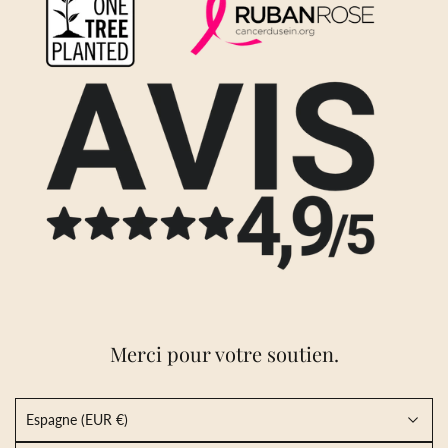
Merci pour votre soutien.
Espagne (EUR €)