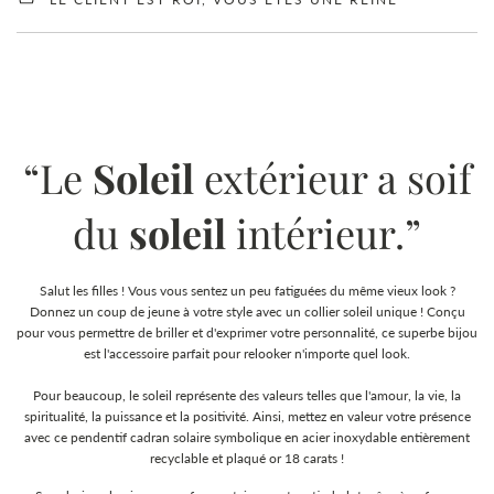
“Le
Soleil
extérieur a soif
du
soleil
intérieur.”
Salut les filles ! Vous vous sentez un peu fatiguées du même vieux look ?
Donnez un coup de jeune à votre style avec un collier soleil unique ! Conçu
pour vous permettre de briller et d'exprimer votre personnalité, ce superbe bijou
est l'accessoire parfait pour relooker n'importe quel look.
Pour beaucoup, le soleil représente des valeurs telles que l'amour, la vie, la
spiritualité, la puissance et la positivité. Ainsi, mettez en valeur votre présence
avec ce pendentif cadran solaire symbolique en acier inoxydable entièrement
recyclable et plaqué or 18 carats !