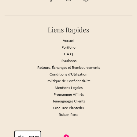
Liens Rapides
Accueil
Portfolio
F.A.Q
Livraisons
Retours, Échanges et Remboursements
Conditions d'Utilisation
Politique de Confidentialité
Mentions Légales
Programme Affiliés
Témoignages Clients
One Tree Planted®
Ruban Rose