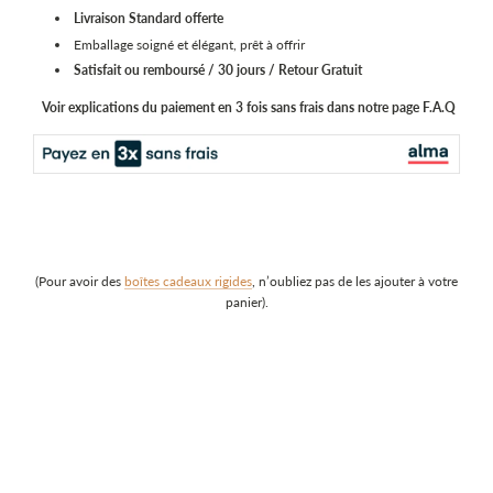
Livraison Standard
offerte
Emballage soigné et élégant, prêt à offrir
Satisfait ou remboursé / 30 jours / Retour Gratuit
Voir explications du paiement en 3 fois sans frais dans notre page F.A.Q
(Pour avoir des
boîtes cadeaux rigides
, n’oubliez pas de les ajouter à votre
panier).