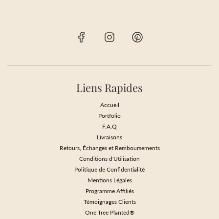
Liens Rapides
Accueil
Portfolio
F.A.Q
Livraisons
Retours, Échanges et Remboursements
Conditions d'Utilisation
Politique de Confidentialité
Mentions Légales
Programme Affiliés
Témoignages Clients
One Tree Planted®