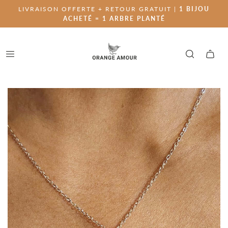
LIVRAISON OFFERTE + RETOUR GRATUIT |
1 BIJOU
ACHETÉ = 1 ARBRE PLANTÉ