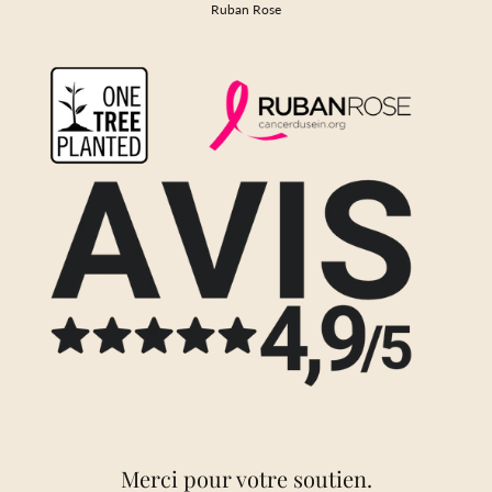
Ruban Rose
Merci pour votre soutien.