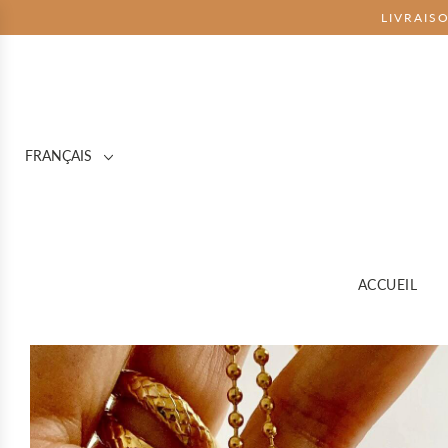
LIVRAIS
FRANÇAIS
ACCUEIL