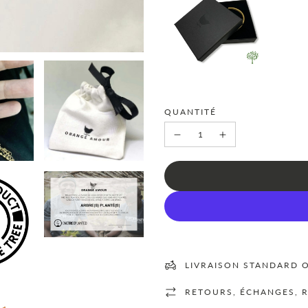
QUANTITÉ
LIVRAISON STANDARD O
RETOURS, ÉCHANGES, 