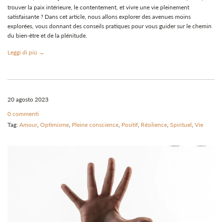
trouver la paix intérieure, le contentement, et vivre une vie pleinement
satisfaisante ? Dans cet article, nous allons explorer des avenues moins
explorées, vous donnant des conseils pratiques pour vous guider sur le chemin
du bien-être et de la plénitude.
Leggi di più →
20 agosto 2023
0 commenti
Tag:
Amour
,
Optimisme
,
Pleine conscience
,
Positif
,
Résilience
,
Spirituel
,
Vie