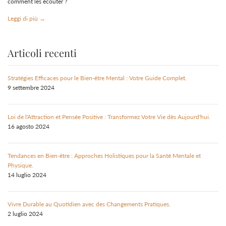
comment les écouter ?
Leggi di più →
Articoli recenti
Stratégies Efficaces pour le Bien-être Mental : Votre Guide Complet.
9 settembre 2024
Loi de l'Attraction et Pensée Positive : Transformez Votre Vie dès Aujourd'hui.
16 agosto 2024
Tendances en Bien-être : Approches Holistiques pour la Santé Mentale et
Physique.
14 luglio 2024
Vivre Durable au Quotidien avec des Changements Pratiques.
2 luglio 2024