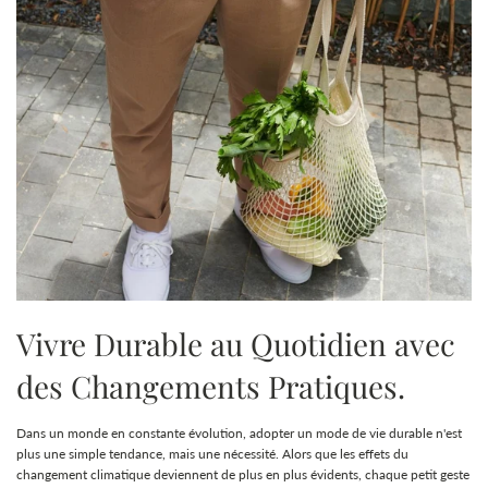
Vivre Durable au Quotidien avec
des Changements Pratiques.
Dans un monde en constante évolution, adopter un mode de vie durable n'est
plus une simple tendance, mais une nécessité. Alors que les effets du
changement climatique deviennent de plus en plus évidents, chaque petit geste