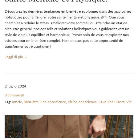
Découvrez les dernières tendances en bien-être et plongez dans des approches
holistiques pour améliorer votre santé mentale et physique. 🌿✨ Que vous
cherchiez à réduire le stress, améliorer votre sommeil ou atteindre un état de
bien-être général, nos conseils et solutions holistiques vous guideront vers un
style de vie plus équilibré et harmonieux. Prenez soin de vous et explorez nos
astuces pour un bien-être complet. Ne manquez pas cette opportunité de
transformer votre quotidien !
Leggi di più →
2 luglio 2024
0 commenti
Tag:
article
,
Bien-être
,
Éco-conscience
,
Pleine conscience
,
Save The Planet
,
Vie