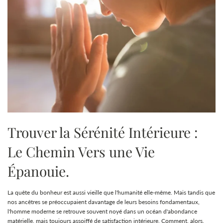
Trouver la Sérénité Intérieure :
Le Chemin Vers une Vie
Épanouie.
La quête du bonheur est aussi vieille que l'humanité elle-même. Mais tandis que
nos ancêtres se préoccupaient davantage de leurs besoins fondamentaux,
l'homme moderne se retrouve souvent noyé dans un océan d'abondance
matérielle, mais toujours assoiffé de satisfaction intérieure. Comment, alors,