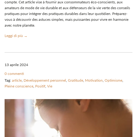
compte. Cet article vise à fournir aux consommateurs éco-conscients, aux
amateurs de mode de vie durable et aux défenseurs de la vie verte des conseils
pratiques pour intégrer des pratiques durables dans leur quotidien. Préparez-
vous à découvrir des astuces simples, mais puissantes pour vivre en harmonie
avec notre planète.
Leggi di più →
13 aprile 2024
0 commenti
Tag:
article
,
Développement personnel
,
Gratitude
,
Motivation
,
Optimisme
,
Pleine conscience
,
Positif
,
Vie