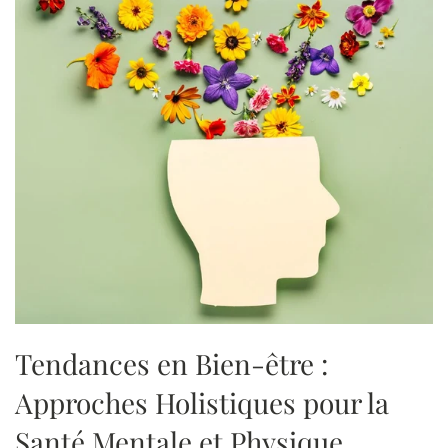
Tendances en Bien-être :
Approches Holistiques pour la
Santé Mentale et Physique.