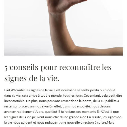
5 conseils pour reconnaître les
signes de la vie.
L'art d'écouter les signes de la vie.Il est normal de se sentir perdu ou bloqué
dans sa vie, cela arrive à tout le monde, tous les jours.Cependant, cela peut être
inconfortable. De plus, nous pouvons ressentir de la honte, de la culpabilité à
rester sur place dans notre vie.En effet, dans notre société, nous devons
avancer rapidement !Alors, que faut-il faire dans ces moments-là ?C'est là que
les signes de la vie peuvent nous être d'une grande aide.En réalité, les signes de
la vie nous guident et nous indiquent une nouvelle direction à suivre.Mais