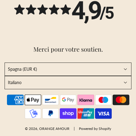
Merci pour votre soutien.
Spagna (EUR €)
Italiano
© 2026, ORANGE AMOUR
Powered by Shopify