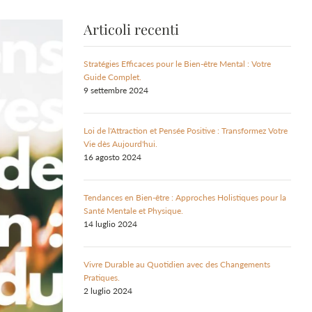
Articoli recenti
Stratégies Efficaces pour le Bien-être Mental : Votre
Guide Complet.
9 settembre 2024
Loi de l'Attraction et Pensée Positive : Transformez Votre
Vie dès Aujourd'hui.
16 agosto 2024
Tendances en Bien-être : Approches Holistiques pour la
Santé Mentale et Physique.
14 luglio 2024
Vivre Durable au Quotidien avec des Changements
Pratiques.
2 luglio 2024