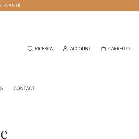
E PLANTÉ
RICERCA
ACCOUNT
CARRELLO
OG
CONTACT
ve