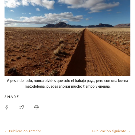
A pesar de todo, nunca olvides que solo el trabajo paga, pero con una buena
metodología, puedes ahorrar mucho tiempo y energía.
SHARE
← Publicación anterior
Publicación siguiente →