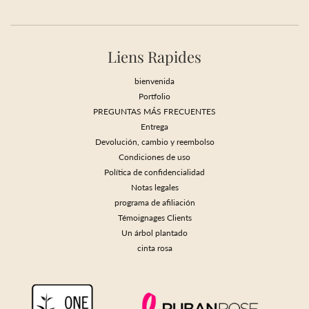
Liens Rapides
bienvenida
Portfolio
PREGUNTAS MÁS FRECUENTES
Entrega
Devolución, cambio y reembolso
Condiciones de uso
Política de confidencialidad
Notas legales
programa de afiliación
Témoignages Clients
Un árbol plantado
cinta rosa