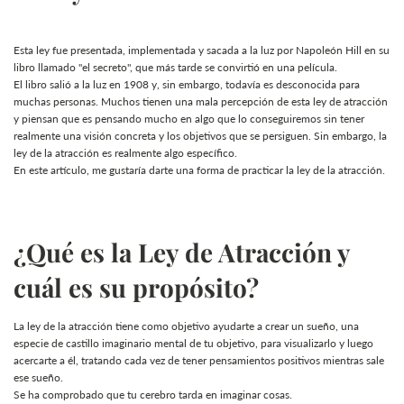
Esta ley fue presentada, implementada y sacada a la luz por Napoleón Hill en su
libro llamado "el secreto", que más tarde se convirtió en una película.
El libro salió a la luz en 1908 y, sin embargo, todavía es desconocida para
muchas personas. Muchos tienen una mala percepción de esta ley de atracción
y piensan que es pensando mucho en algo que lo conseguiremos sin tener
realmente una visión concreta y los objetivos que se persiguen. Sin embargo, la
ley de la atracción es realmente algo específico.
En este artículo, me gustaría darte una forma de practicar la ley de la atracción.
¿Qué es la Ley de Atracción y
cuál es su propósito?
La ley de la atracción tiene como objetivo ayudarte a crear un sueño, una
especie de castillo imaginario mental de tu objetivo, para visualizarlo y luego
acercarte a él, tratando cada vez de tener pensamientos positivos mientras sale
ese sueño.
Se ha comprobado que tu cerebro tarda en imaginar cosas.