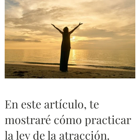
En este artículo, te
mostraré cómo practicar
la ley de la atracción.