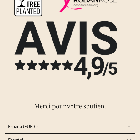
Merci pour votre soutien.
España (EUR €)