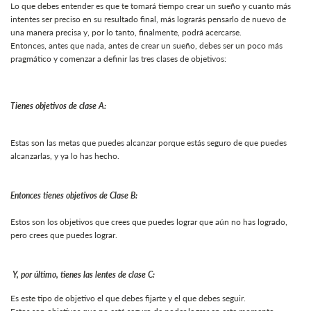
Lo que debes entender es que te tomará tiempo crear un sueño y cuanto más
intentes ser preciso en su resultado final, más lograrás pensarlo de nuevo de
una manera precisa y, por lo tanto, finalmente, podrá acercarse.
Entonces, antes que nada, antes de crear un sueño, debes ser un poco más
pragmático y comenzar a definir las tres clases de objetivos:
Tienes objetivos de clase A:
Estas son las metas que puedes alcanzar porque estás seguro de que puedes
alcanzarlas, y ya lo has hecho.
Entonces tienes objetivos de Clase B:
Estos son los objetivos que crees que puedes lograr que aún no has logrado,
pero crees que puedes lograr.
Y, por último, tienes las lentes de clase C:
Es este tipo de objetivo el que debes fijarte y el que debes seguir.