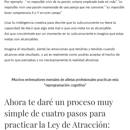
Por ejemplo : "
es imposible vivir de tu pasión, estaría empleado toda mi vida”, “es
imposible vivir una pasión enamorada de una pareja que me conviene” “es imposible
tener competencia X o Y en este campo”
Usar tu inteligencia creativa para decirte que tu subconsciente no tiene la
capacidad de decir que algo está mal o que una meta no es alcanzable.
Así que concéntrate por un momento en tu subconsciente e imagina que estas
metas son alcanzables.
Imagina el resultado, siente las emociones que tendrías y tendrás cuando
alcances este resultado, y así es realmente como podrás aceptar el hecho de
que lo que pensabas y no necesariamente la realidad absoluta.
Muchos entrenadores mentales de atletas profesionales practican esta
"reprogramación cognitiva"
Ahora te daré un proceso muy
simple de cuatro pasos para
practicar la Ley de Atracción: