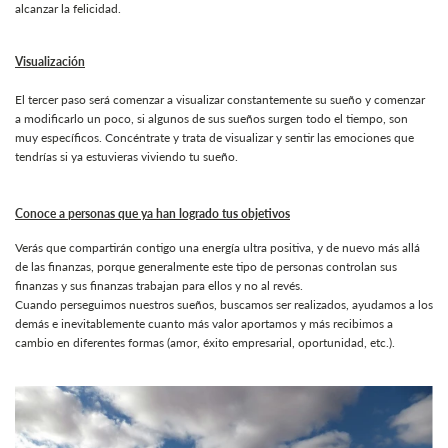
alcanzar la felicidad.
Visualización
El tercer paso será comenzar a visualizar constantemente su sueño y comenzar
a modificarlo un poco, si algunos de sus sueños surgen todo el tiempo, son
muy específicos. Concéntrate y trata de visualizar y sentir las emociones que
tendrías si ya estuvieras viviendo tu sueño.
Conoce a personas que ya han logrado tus objetivos
Verás que compartirán contigo una energía ultra positiva, y de nuevo más allá
de las finanzas, porque generalmente este tipo de personas controlan sus
finanzas y sus finanzas trabajan para ellos y no al revés.
Cuando perseguimos nuestros sueños, buscamos ser realizados, ayudamos a los
demás e inevitablemente cuanto más valor aportamos y más recibimos a
cambio en diferentes formas (amor, éxito empresarial, oportunidad, etc.).