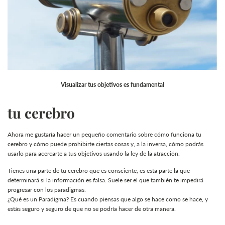
Visualizar tus objetivos es fundamental
tu cerebro
Ahora me gustaría hacer un pequeño comentario sobre cómo funciona tu
cerebro y cómo puede prohibirte ciertas cosas y, a la inversa, cómo podrás
usarlo para acercarte a tus objetivos usando la ley de la atracción.
Tienes una parte de tu cerebro que es consciente, es esta parte la que
determinará si la información es falsa. Suele ser el que también te impedirá
progresar con los paradigmas.
¿Qué es un Paradigma? Es cuando piensas que algo se hace como se hace, y
estás seguro y seguro de que no se podría hacer de otra manera.