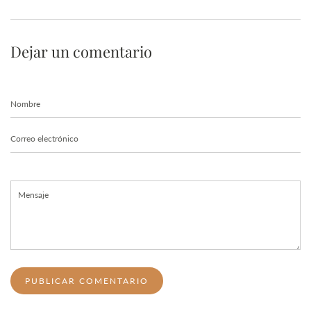
Dejar un comentario
Nombre
Correo
electrónico
Mensaje