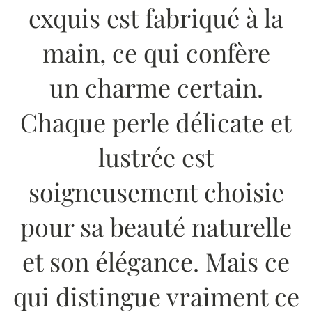
exquis est fabriqué à la
main, ce qui confère
un charme certain.
Chaque perle délicate et
lustrée est
soigneusement choisie
pour sa beauté naturelle
et son élégance. Mais ce
qui distingue vraiment ce