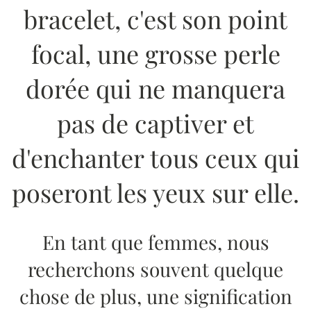
bracelet, c'est son point
focal, une grosse perle
dorée qui ne manquera
pas de captiver et
d'enchanter tous ceux qui
poseront les yeux sur elle.
En tant que femmes, nous
recherchons souvent quelque
chose de plus, une signification