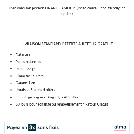
Livré dans son pochon ORANGE AMOUR. (Boite-cadeau "eco-friendly" en
option)
LIVRAISON STANDARD OFFERTE & RETOUR GRATUIT
Fait main
Perles naturelles
Poids : 22 gr
Diamètre : 50 mm
Garanti 1 an
Livraison Standard
offerte
Emballage soigné et élégant, prêt à offrir
30 jours pour échange ou remboursement / Retour Gratuit