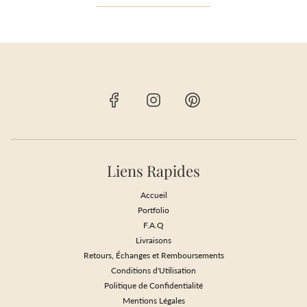
Liens Rapides
Accueil
Portfolio
F.A.Q
Livraisons
Retours, Échanges et Remboursements
Conditions d'Utilisation
Politique de Confidentialité
Mentions Légales