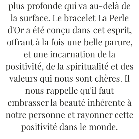
plus profonde qui va au-delà de
la surface. Le bracelet La Perle
d'Or a été conçu dans cet esprit,
offrant à la fois une belle parure,
et une incarnation de la
positivité, de la spiritualité et des
valeurs qui nous sont chères. Il
nous rappelle qu'il faut
embrasser la beauté inhérente à
notre personne et rayonner cette
positivité dans le monde.