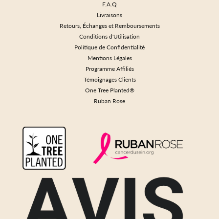
F.A.Q
Livraisons
Retours, Échanges et Remboursements
Conditions d'Utilisation
Politique de Confidentialité
Mentions Légales
Programme Affiliés
Témoignages Clients
One Tree Planted®
Ruban Rose