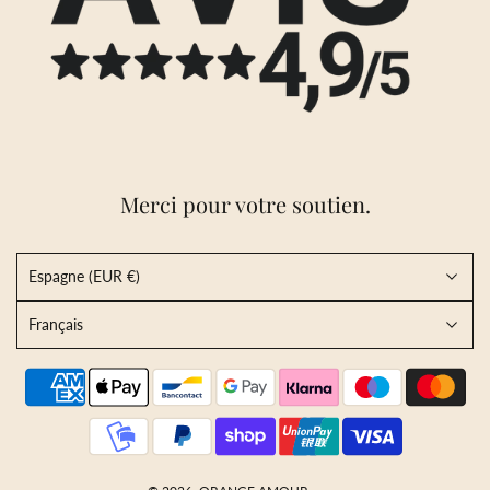
Merci pour votre soutien.
Espagne (EUR €)
Français