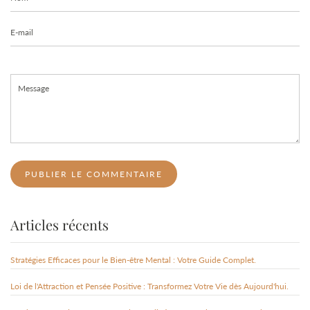
E-
mail
Message
Articles récents
Stratégies Efficaces pour le Bien-être Mental : Votre Guide Complet.
Loi de l'Attraction et Pensée Positive : Transformez Votre Vie dès Aujourd'hui.