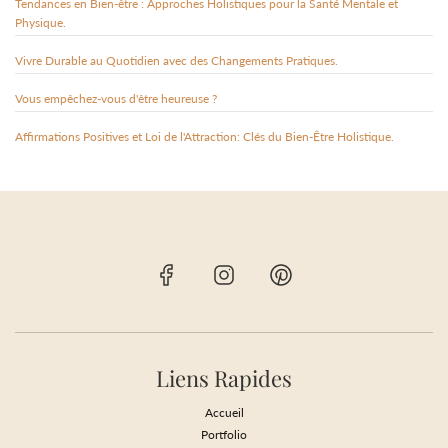
Tendances en Bien-être : Approches Holistiques pour la Santé Mentale et
Physique.
Vivre Durable au Quotidien avec des Changements Pratiques.
Vous empêchez-vous d'être heureuse ?
Affirmations Positives et Loi de l'Attraction: Clés du Bien-Être Holistique.
Liens Rapides
Accueil
Portfolio