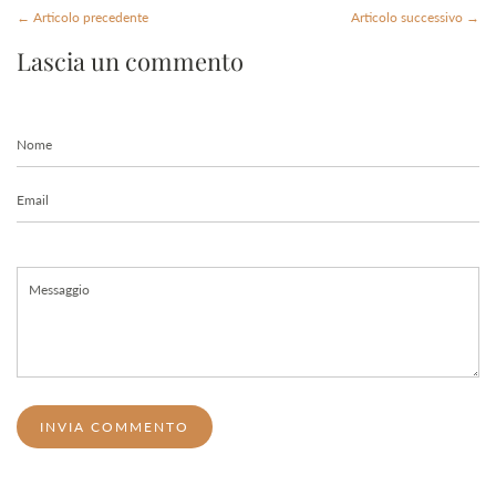
← Articolo precedente
Articolo successivo →
Lascia un commento
Nome
Email
Messaggio