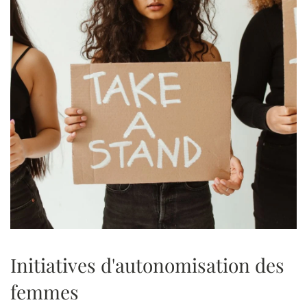
Initiatives d'autonomisation des
femmes