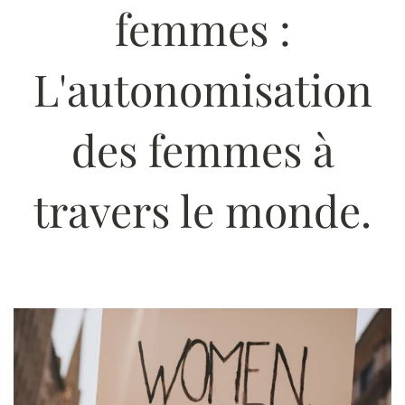
femmes :
L'autonomisation
des femmes à
travers le monde.