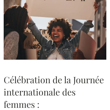
Célébration de la Journée
internationale des
femmes :