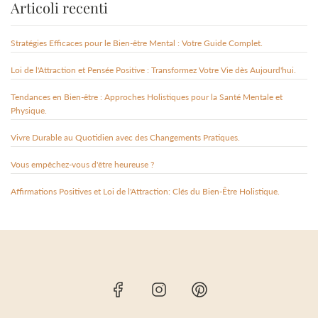
Articoli recenti
Stratégies Efficaces pour le Bien-être Mental : Votre Guide Complet.
Loi de l'Attraction et Pensée Positive : Transformez Votre Vie dès Aujourd'hui.
Tendances en Bien-être : Approches Holistiques pour la Santé Mentale et
Physique.
Vivre Durable au Quotidien avec des Changements Pratiques.
Vous empêchez-vous d'être heureuse ?
Affirmations Positives et Loi de l'Attraction: Clés du Bien-Être Holistique.