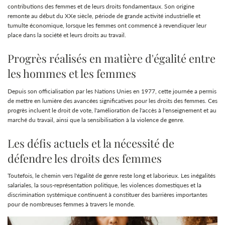
contributions des femmes et de leurs droits fondamentaux. Son origine
remonte au début du XXe siècle, période de grande activité industrielle et
tumulte économique, lorsque les femmes ont commencé à revendiquer leur
place dans la société et leurs droits au travail.
Progrès réalisés en matière d'égalité entre
les hommes et les femmes
Depuis son officialisation par les Nations Unies en 1977, cette journée a permis
de mettre en lumière des avancées significatives pour les droits des femmes. Ces
progrès incluent le droit de vote, l'amélioration de l'accès à l'enseignement et au
marché du travail, ainsi que la sensibilisation à la violence de genre.
Les défis actuels et la nécessité de
défendre les droits des femmes
Toutefois, le chemin vers l'égalité de genre reste long et laborieux. Les inégalités
salariales, la sous-représentation politique, les violences domestiques et la
discrimination systémique continuent à constituer des barrières importantes
pour de nombreuses femmes à travers le monde.