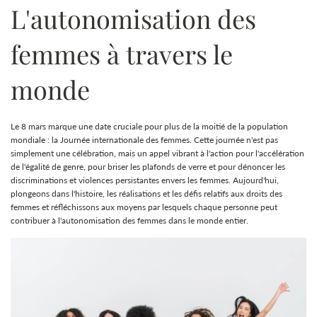
L'autonomisation des
femmes à travers le
monde
Le 8 mars marque une date cruciale pour plus de la moitié de la population
mondiale : la Journée internationale des femmes. Cette journée n'est pas
simplement une célébration, mais un appel vibrant à l'action pour l'accélération
de l'égalité de genre, pour briser les plafonds de verre et pour dénoncer les
discriminations et violences persistantes envers les femmes. Aujourd'hui,
plongeons dans l'histoire, les réalisations et les défis relatifs aux droits des
femmes et réfléchissons aux moyens par lesquels chaque personne peut
contribuer à l'autonomisation des femmes dans le monde entier.