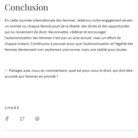
Conclusion
En cette Journée internationale des femmes, réitérons notre engagement envers
un monde où chaque femme jouit de la liberté, des droits et des opportunités
qui lui reviennent de droit. Reconnaître, célébrer et encourager
l'autonomisation des femmes n'est pas un acte annuel, mais un effort de
chaque instant. Continuons à pousser pour que l'autonomisation et l'égalité des
femmes deviennent non seulement une norme, mais une réalité pour toutes.
☞ Partagez avec nous en commentaire, quel est pour vous le droit, qui doit être
accordé aux femmes en priorité ?
SHARE