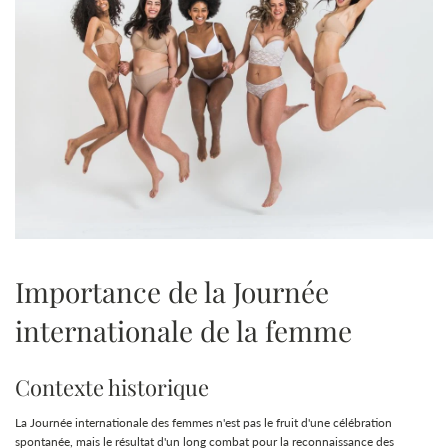
Importance de la Journée
internationale de la femme
Contexte historique
La Journée internationale des femmes n'est pas le fruit d'une célébration
spontanée, mais le résultat d'un long combat pour la reconnaissance des