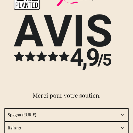
Merci pour votre soutien.
Spagna (EUR €)
Italiano