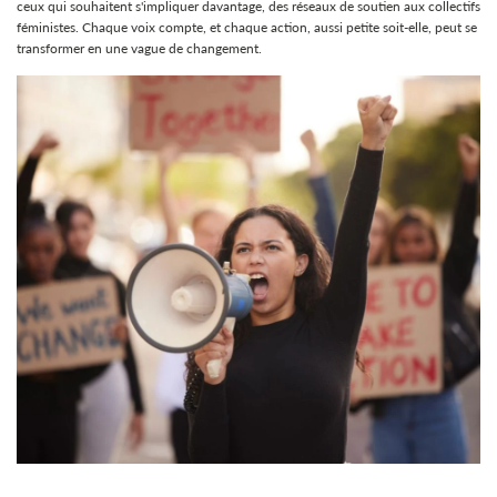
ceux qui souhaitent s'impliquer davantage, des réseaux de soutien aux collectifs
féministes. Chaque voix compte, et chaque action, aussi petite soit-elle, peut se
transformer en une vague de changement.