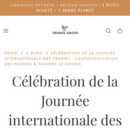
LIVRAISON OFFERTE + RETOUR GRATUIT |
1 BIJOU
ACHETÉ = 1 ARBRE PLANTÉ
HOME
/
IL BLOG
/
CÉLÉBRATION DE LA JOURNÉE
INTERNATIONALE DES FEMMES : L'AUTONOMISATION
DES FEMMES À TRAVERS LE MONDE.
Célébration de la
Journée
internationale des