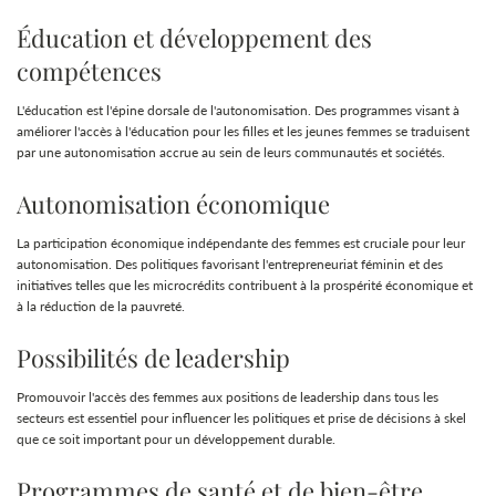
Éducation et développement des
compétences
L'éducation est l'épine dorsale de l'autonomisation. Des programmes visant à
améliorer l'accès à l'éducation pour les filles et les jeunes femmes se traduisent
par une autonomisation accrue au sein de leurs communautés et sociétés.
Autonomisation économique
La participation économique indépendante des femmes est cruciale pour leur
autonomisation. Des politiques favorisant l'entrepreneuriat féminin et des
initiatives telles que les microcrédits contribuent à la prospérité économique et
à la réduction de la pauvreté.
Possibilités de leadership
Promouvoir l'accès des femmes aux positions de leadership dans tous les
secteurs est essentiel pour influencer les politiques et prise de décisions à skel
que ce soit important pour un développement durable.
Programmes de santé et de bien-être