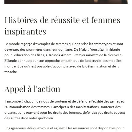
Histoires de réussite et femmes
inspirantes
Le monde regorge d'exemples de femmes qui ont brisé les stéréotypes et sont
devenues des pionnières dans leur domaine. De Malala Yousafzai, militante
pour l'éducation des filles, à Jacinda Ardern, Premier ministre de la Nouvelle-
Zélande connue pour son approche empathique de leadership, ces modèles
montrent ce qu'il est possible d'accomplir avec de la détermination et de la
ténacité.
Appel à l'action
Il incombe à chacun de nous de soutenir et de défendre l'égalité des genres et
l'autonomisation des femmes. Participez à des manifestations, soutenez des
organisations œuvrant pour les droits des femmes, défendez vos droits et ceux
des autres dans votre quotidien.
Engagez-vous, éduquez-vous et agissez. Des ressources sont disponibles pour