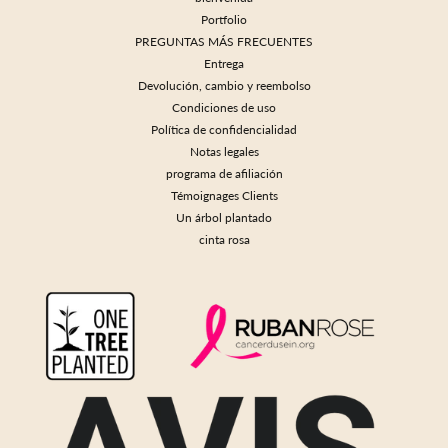
Portfolio
PREGUNTAS MÁS FRECUENTES
Entrega
Devolución, cambio y reembolso
Condiciones de uso
Política de confidencialidad
Notas legales
programa de afiliación
Témoignages Clients
Un árbol plantado
cinta rosa