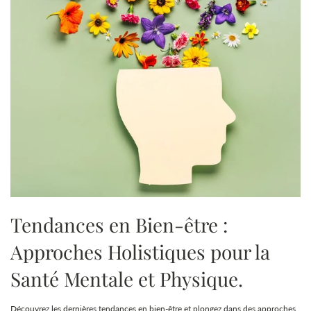
Tendances en Bien-être :
Approches Holistiques pour la
Santé Mentale et Physique.
Découvrez les dernières tendances en bien-être et plongez dans des approches