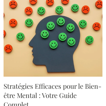
Stratégies Efficaces pour le Bien-
être Mental : Votre Guide
Complet.