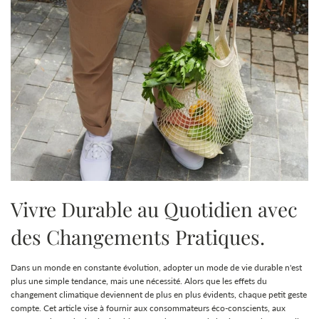
Vivre Durable au Quotidien avec
des Changements Pratiques.
Dans un monde en constante évolution, adopter un mode de vie durable n'est
plus une simple tendance, mais une nécessité. Alors que les effets du
changement climatique deviennent de plus en plus évidents, chaque petit geste
compte. Cet article vise à fournir aux consommateurs éco-conscients, aux