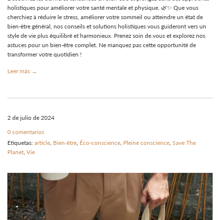
holistiques pour améliorer votre santé mentale et physique. 🌿✨ Que vous
cherchiez à réduire le stress, améliorer votre sommeil ou atteindre un état de
bien-être général, nos conseils et solutions holistiques vous guideront vers un
style de vie plus équilibré et harmonieux. Prenez soin de vous et explorez nos
astuces pour un bien-être complet. Ne manquez pas cette opportunité de
transformer votre quotidien !
Leer más →
2 de julio de 2024
0 comentarios
Etiquetas:
article
,
Bien-être
,
Éco-conscience
,
Pleine conscience
,
Save The
Planet
,
Vie