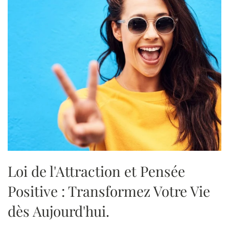
Loi de l'Attraction et Pensée
Positive : Transformez Votre Vie
dès Aujourd'hui.