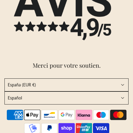
Merci pour votre soutien.
España (EUR €)
Español