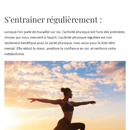
S’entrainer régulièrement :
Lorsque l'on parle de travailler sur soi, l'activité physique est l'une des premières
choses qui nous viennent à l'esprit. L'activité physique régulière est non
seulement bénéfique pour la santé physique, mais aussi pour le bien-être
mental. Elle réduit le stress, améliore la confiance en soi, et renforce votre
métabolisme.