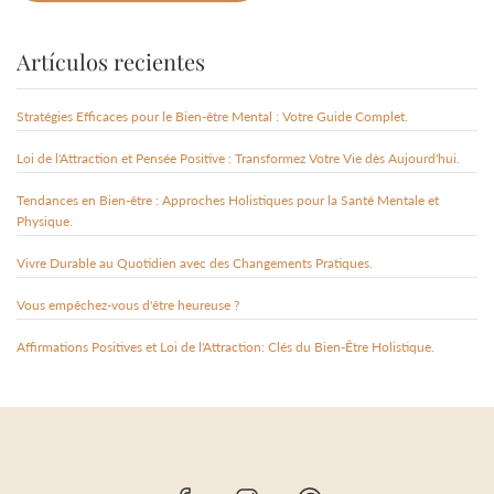
Artículos recientes
Stratégies Efficaces pour le Bien-être Mental : Votre Guide Complet.
Loi de l'Attraction et Pensée Positive : Transformez Votre Vie dès Aujourd'hui.
Tendances en Bien-être : Approches Holistiques pour la Santé Mentale et
Physique.
Vivre Durable au Quotidien avec des Changements Pratiques.
Vous empêchez-vous d'être heureuse ?
Affirmations Positives et Loi de l'Attraction: Clés du Bien-Être Holistique.