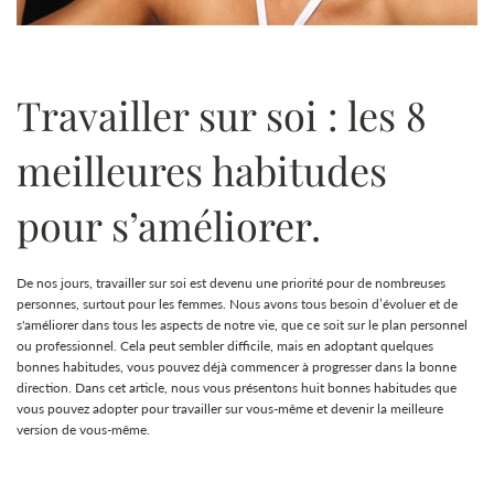
Travailler sur soi : les 8
meilleures habitudes
pour s’améliorer.
De nos jours, travailler sur soi est devenu une priorité pour de nombreuses
personnes, surtout pour les femmes. Nous avons tous besoin d’évoluer et de
s'améliorer dans tous les aspects de notre vie, que ce soit sur le plan personnel
ou professionnel. Cela peut sembler difficile, mais en adoptant quelques
bonnes habitudes, vous pouvez déjà commencer à progresser dans la bonne
direction. Dans cet article, nous vous présentons huit bonnes habitudes que
vous pouvez adopter pour travailler sur vous-même et devenir la meilleure
version de vous-même.