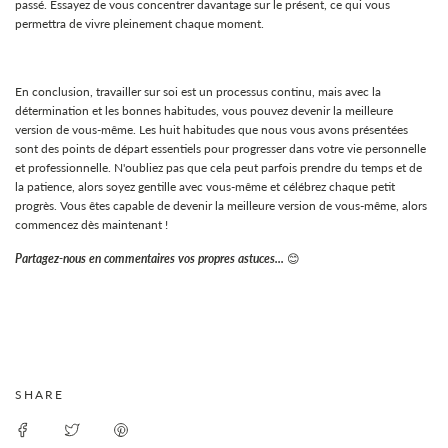
passé. Essayez de vous concentrer davantage sur le présent, ce qui vous
permettra de vivre pleinement chaque moment.
En conclusion, travailler sur soi est un processus continu, mais avec la
détermination et les bonnes habitudes, vous pouvez devenir la meilleure
version de vous-même. Les huit habitudes que nous vous avons présentées
sont des points de départ essentiels pour progresser dans votre vie personnelle
et professionnelle. N'oubliez pas que cela peut parfois prendre du temps et de
la patience, alors soyez gentille avec vous-même et célébrez chaque petit
progrès. Vous êtes capable de devenir la meilleure version de vous-même, alors
commencez dès maintenant !
Partagez-nous en commentaires vos propres astuces...
😊
SHARE