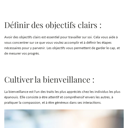
Définir des objectifs clairs :
Avoir des objectifs clairs est essentiel pour travailler sur soi. Cela vous aide à
vous concentrer sur ce que vous voulez accomplir et à définir les étapes
nécessaires pour y parvenir. Les objectifs vous permettent de garder le cap, et
de mesurer vos progrès.
Cultiver la bienveillance :
La bienveillance est l'un des traits les plus appréciés chez les individus les plus
épanouis. Elle consiste à être attentif et compréhensif envers les autres, à
pratiquer la compassion, et à être généreux dans ses interactions.