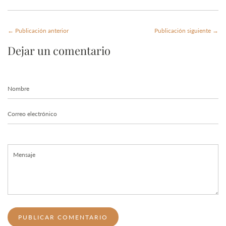
← Publicación anterior
Publicación siguiente →
Dejar un comentario
Nombre
Correo
electrónico
Mensaje