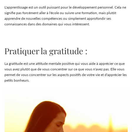
L'apprentissage est un outil puissant pour le développement personnel. Cela ne
signifie pas forcément aller à l'école ou suivre une formation, mais plutôt
apprendre de nouvelles compétences ou simplement approfondir ses
connaissances dans des domaines qui vous intéressent.
Pratiquer la gratitude :
La gratitude est une attitude mentale positive qui vous aide à apprécier ce que
vous avez plutôt que de vous concentrer sur ce que vous n'avez pas. Elle vous
permet de vous concentrer sur les aspects positifs de votre vie et d'apprécier les
petits bonheurs.