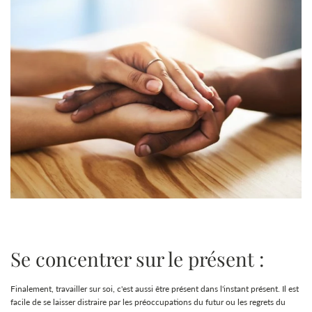
Se concentrer sur le présent :
Finalement, travailler sur soi, c'est aussi être présent dans l'instant présent. Il est
facile de se laisser distraire par les préoccupations du futur ou les regrets du