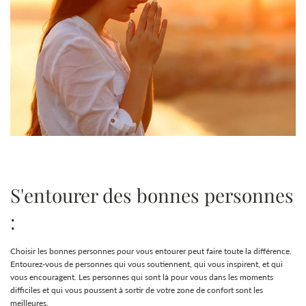
S'entourer des bonnes personnes
:
Choisir les bonnes personnes pour vous entourer peut faire toute la différence.
Entourez-vous de personnes qui vous soutiennent, qui vous inspirent, et qui
vous encouragent. Les personnes qui sont là pour vous dans les moments
difficiles et qui vous poussent à sortir de votre zone de confort sont les
meilleures.