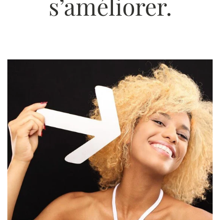
s’améliorer.