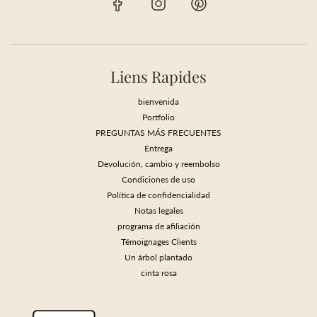
Liens Rapides
bienvenida
Portfolio
PREGUNTAS MÁS FRECUENTES
Entrega
Devolución, cambio y reembolso
Condiciones de uso
Política de confidencialidad
Notas legales
programa de afiliación
Témoignages Clients
Un árbol plantado
cinta rosa