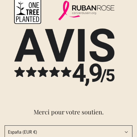
Merci pour votre soutien.
España (EUR €)