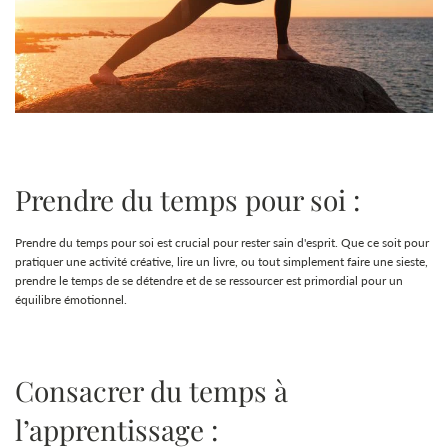
Prendre du temps pour soi :
Prendre du temps pour soi est crucial pour rester sain d'esprit. Que ce soit pour
pratiquer une activité créative, lire un livre, ou tout simplement faire une sieste,
prendre le temps de se détendre et de se ressourcer est primordial pour un
équilibre émotionnel.
Consacrer du temps à
l’apprentissage :