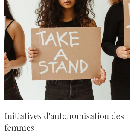
Initiatives d'autonomisation des
femmes