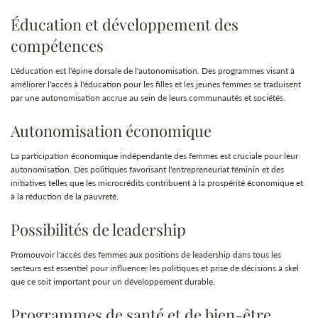
Éducation et développement des
compétences
L'éducation est l'épine dorsale de l'autonomisation. Des programmes visant à
améliorer l'accès à l'éducation pour les filles et les jeunes femmes se traduisent
par une autonomisation accrue au sein de leurs communautés et sociétés.
Autonomisation économique
La participation économique indépendante des femmes est cruciale pour leur
autonomisation. Des politiques favorisant l'entrepreneuriat féminin et des
initiatives telles que les microcrédits contribuent à la prospérité économique et
à la réduction de la pauvreté.
Possibilités de leadership
Promouvoir l'accès des femmes aux positions de leadership dans tous les
secteurs est essentiel pour influencer les politiques et prise de décisions à skel
que ce soit important pour un développement durable.
Programmes de santé et de bien-être