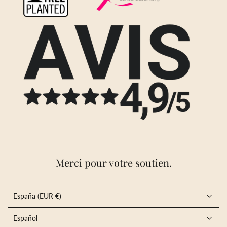
Merci pour votre soutien.
España (EUR €)
Español