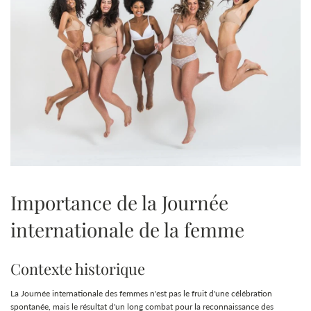
Importance de la Journée
internationale de la femme
Contexte historique
La Journée internationale des femmes n'est pas le fruit d'une célébration
spontanée, mais le résultat d'un long combat pour la reconnaissance des