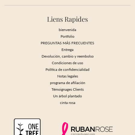
Liens Rapides
bienvenida
Portfolio
PREGUNTAS MÁS FRECUENTES
Entrega
Devolución, cambio y reembolso
Condiciones de uso
Política de confidencialidad
Notas legales
programa de afiliación
Témoignages Clients
Un árbol plantado
cinta rosa