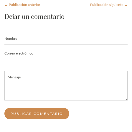
← Publicación anterior
Publicación siguiente →
Dejar un comentario
Nombre
Correo
electrónico
Mensaje