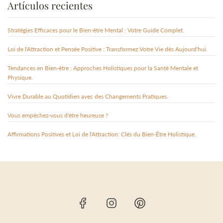
Artículos recientes
Stratégies Efficaces pour le Bien-être Mental : Votre Guide Complet.
Loi de l'Attraction et Pensée Positive : Transformez Votre Vie dès Aujourd'hui.
Tendances en Bien-être : Approches Holistiques pour la Santé Mentale et
Physique.
Vivre Durable au Quotidien avec des Changements Pratiques.
Vous empêchez-vous d'être heureuse ?
Affirmations Positives et Loi de l'Attraction: Clés du Bien-Être Holistique.