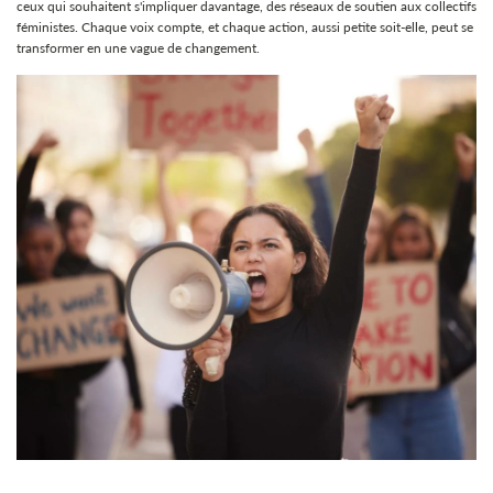
ceux qui souhaitent s'impliquer davantage, des réseaux de soutien aux collectifs
féministes. Chaque voix compte, et chaque action, aussi petite soit-elle, peut se
transformer en une vague de changement.