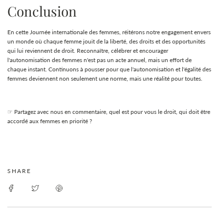
Conclusion
En cette Journée internationale des femmes, réitérons notre engagement envers
un monde où chaque femme jouit de la liberté, des droits et des opportunités
qui lui reviennent de droit. Reconnaître, célébrer et encourager
l'autonomisation des femmes n'est pas un acte annuel, mais un effort de
chaque instant. Continuons à pousser pour que l'autonomisation et l'égalité des
femmes deviennent non seulement une norme, mais une réalité pour toutes.
☞ Partagez avec nous en commentaire, quel est pour vous le droit, qui doit être
accordé aux femmes en priorité ?
SHARE