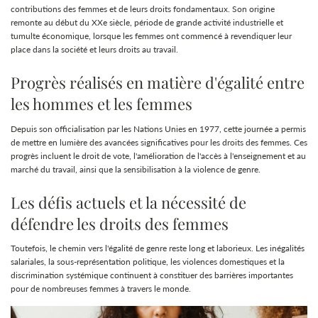
contributions des femmes et de leurs droits fondamentaux. Son origine
remonte au début du XXe siècle, période de grande activité industrielle et
tumulte économique, lorsque les femmes ont commencé à revendiquer leur
place dans la société et leurs droits au travail.
Progrès réalisés en matière d'égalité entre
les hommes et les femmes
Depuis son officialisation par les Nations Unies en 1977, cette journée a permis
de mettre en lumière des avancées significatives pour les droits des femmes. Ces
progrès incluent le droit de vote, l'amélioration de l'accès à l'enseignement et au
marché du travail, ainsi que la sensibilisation à la violence de genre.
Les défis actuels et la nécessité de
défendre les droits des femmes
Toutefois, le chemin vers l'égalité de genre reste long et laborieux. Les inégalités
salariales, la sous-représentation politique, les violences domestiques et la
discrimination systémique continuent à constituer des barrières importantes
pour de nombreuses femmes à travers le monde.