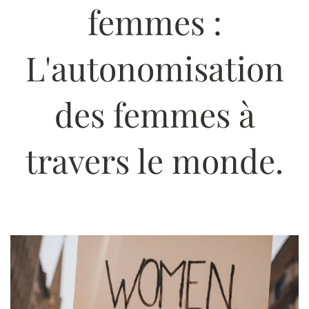
femmes :
L'autonomisation
des femmes à
travers le monde.