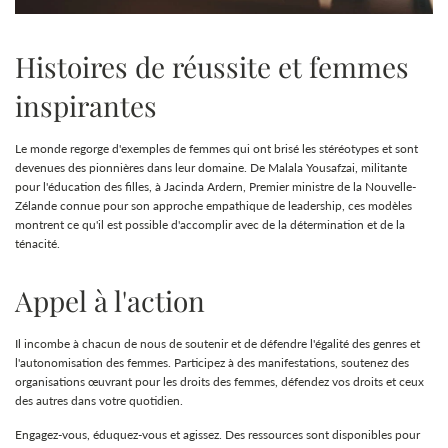
Histoires de réussite et femmes
inspirantes
Le monde regorge d'exemples de femmes qui ont brisé les stéréotypes et sont
devenues des pionnières dans leur domaine. De Malala Yousafzai, militante
pour l'éducation des filles, à Jacinda Ardern, Premier ministre de la Nouvelle-
Zélande connue pour son approche empathique de leadership, ces modèles
montrent ce qu'il est possible d'accomplir avec de la détermination et de la
ténacité.
Appel à l'action
Il incombe à chacun de nous de soutenir et de défendre l'égalité des genres et
l'autonomisation des femmes. Participez à des manifestations, soutenez des
organisations œuvrant pour les droits des femmes, défendez vos droits et ceux
des autres dans votre quotidien.
Engagez-vous, éduquez-vous et agissez. Des ressources sont disponibles pour