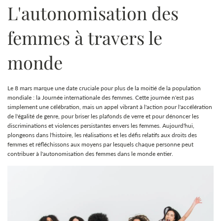
L'autonomisation des
femmes à travers le
monde
Le 8 mars marque une date cruciale pour plus de la moitié de la population
mondiale : la Journée internationale des femmes. Cette journée n'est pas
simplement une célébration, mais un appel vibrant à l'action pour l'accélération
de l'égalité de genre, pour briser les plafonds de verre et pour dénoncer les
discriminations et violences persistantes envers les femmes. Aujourd'hui,
plongeons dans l'histoire, les réalisations et les défis relatifs aux droits des
femmes et réfléchissons aux moyens par lesquels chaque personne peut
contribuer à l'autonomisation des femmes dans le monde entier.