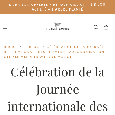
LIVRAISON OFFERTE + RETOUR GRATUIT |
1 BIJOU
ACHETÉ = 1 ARBRE PLANTÉ
INICIO
/
LE BLOG
/
CÉLÉBRATION DE LA JOURNÉE
INTERNATIONALE DES FEMMES : L'AUTONOMISATION
DES FEMMES À TRAVERS LE MONDE.
Célébration de la
Journée
internationale des