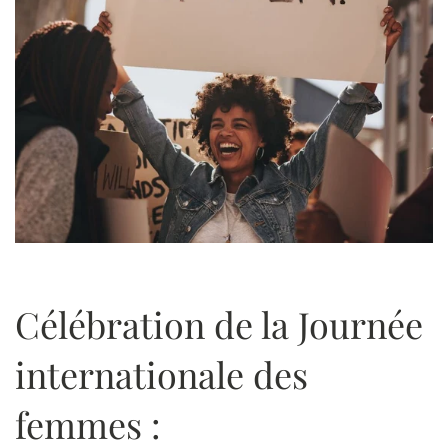
Célébration de la Journée
internationale des
femmes :